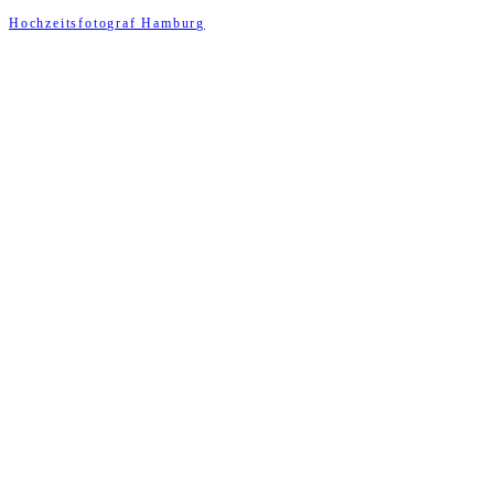
Hochzeitsfotograf Hamburg