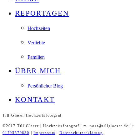
REPORTAGEN
Hochzeiten
Verliebte
Familien
ÜBER MICH
Persönlicher Blog
KONTAKT
Till Gläser Hochzeitsfotograf
©2017 Till Gläser | Hochzeitsfotograf | m. post@tillglaeser.de | t.
01705579630
|
Impressum
|
Datenschutzerklärung