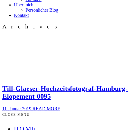
Über mich
Persönlicher Blog
Kontakt
Archives
Till-Glaeser-Hochzeitsfotograf-Hamburg-
Elopement-0095
11. Januar 2019
READ MORE
CLOSE MENU
HOME