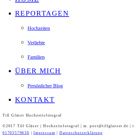
REPORTAGEN
Hochzeiten
Verliebte
Familien
ÜBER MICH
Persönlicher Blog
KONTAKT
Till Gläser Hochzeitsfotograf
©2017 Till Gläser | Hochzeitsfotograf | m. post@tillglaeser.de | t.
01705579630
|
Impressum
|
Datenschutzerklärung