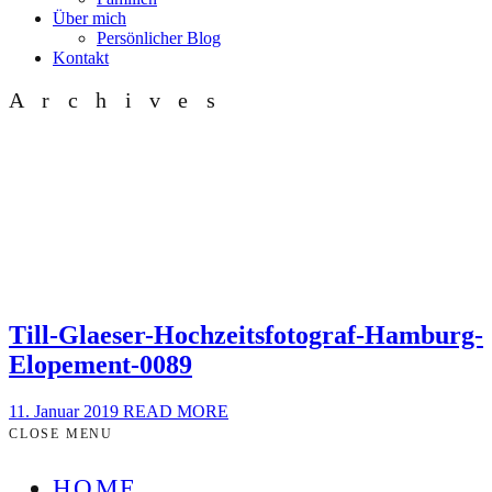
Über mich
Persönlicher Blog
Kontakt
Archives
Till-Glaeser-Hochzeitsfotograf-Hamburg-
Elopement-0089
11. Januar 2019
READ MORE
CLOSE MENU
HOME