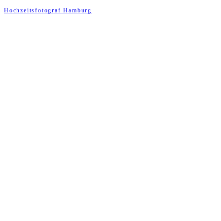
Hochzeitsfotograf Hamburg