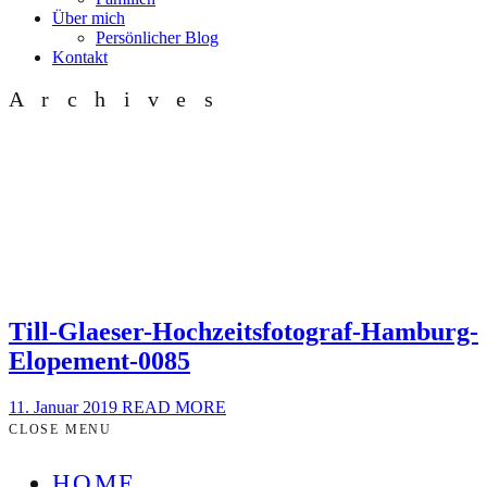
Über mich
Persönlicher Blog
Kontakt
Archives
Till-Glaeser-Hochzeitsfotograf-Hamburg-
Elopement-0085
11. Januar 2019
READ MORE
CLOSE MENU
HOME