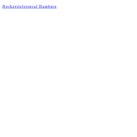
Hochzeitsfotograf Hamburg