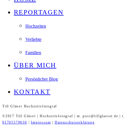
REPORTAGEN
Hochzeiten
Verliebte
Familien
ÜBER MICH
Persönlicher Blog
KONTAKT
Till Gläser Hochzeitsfotograf
©2017 Till Gläser | Hochzeitsfotograf | m. post@tillglaeser.de | t.
01705579630
|
Impressum
|
Datenschutzerklärung