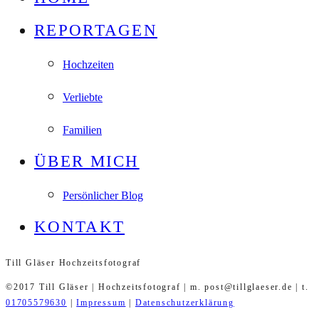
REPORTAGEN
Hochzeiten
Verliebte
Familien
ÜBER MICH
Persönlicher Blog
KONTAKT
Till Gläser Hochzeitsfotograf
©2017 Till Gläser | Hochzeitsfotograf | m. post@tillglaeser.de | t.
01705579630
|
Impressum
|
Datenschutzerklärung