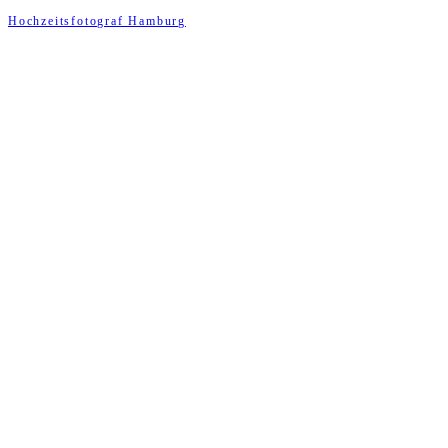
Hochzeitsfotograf Hamburg