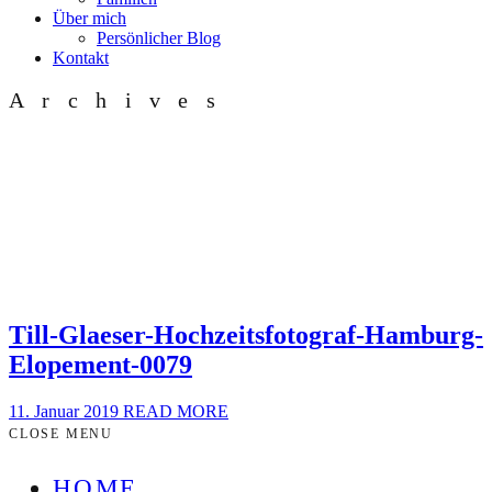
Über mich
Persönlicher Blog
Kontakt
Archives
Till-Glaeser-Hochzeitsfotograf-Hamburg-
Elopement-0079
11. Januar 2019
READ MORE
CLOSE MENU
HOME