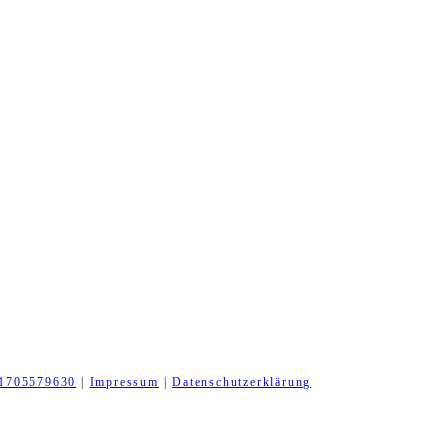
1705579630
|
Impressum
|
Datenschutzerklärung