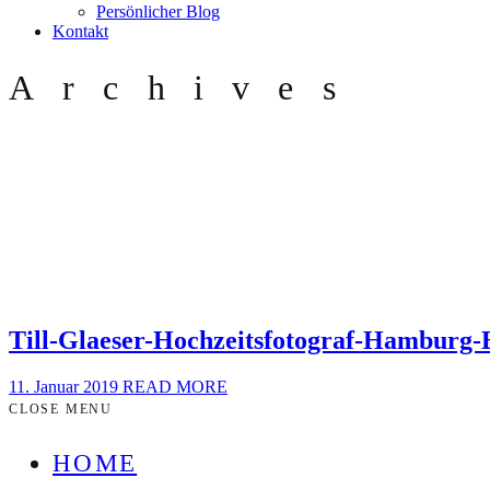
Persönlicher Blog
Kontakt
Archives
Till-Glaeser-Hochzeitsfotograf-Hamburg
11. Januar 2019
READ MORE
CLOSE MENU
HOME