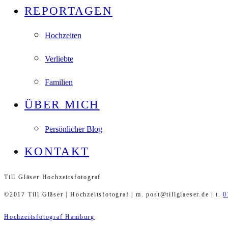
REPORTAGEN
Hochzeiten
Verliebte
Familien
ÜBER MICH
Persönlicher Blog
KONTAKT
Till Gläser Hochzeitsfotograf
©2017 Till Gläser | Hochzeitsfotograf | m. post@tillglaeser.de | t.
0
Hochzeitsfotograf Hamburg