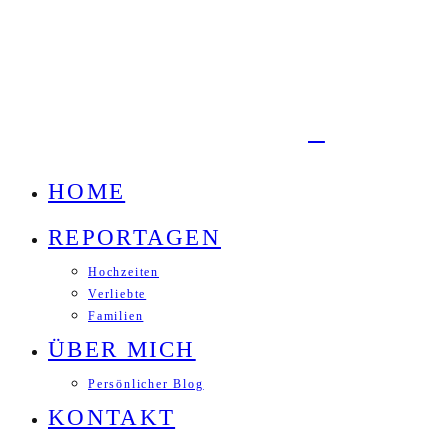
HOME
REPORTAGEN
Hochzeiten
Verliebte
Familien
ÜBER MICH
Persönlicher Blog
KONTAKT