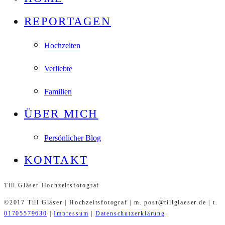
REPORTAGEN
Hochzeiten
Verliebte
Familien
ÜBER MICH
Persönlicher Blog
KONTAKT
Till Gläser Hochzeitsfotograf
©2017 Till Gläser | Hochzeitsfotograf | m. post@tillglaeser.de | t.
01705579630
|
Impressum
|
Datenschutzerklärung