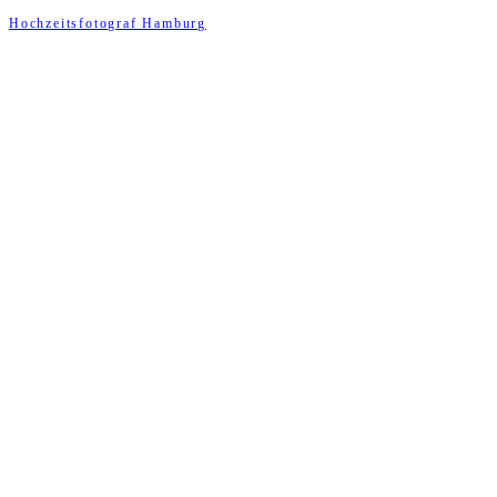
Hochzeitsfotograf Hamburg