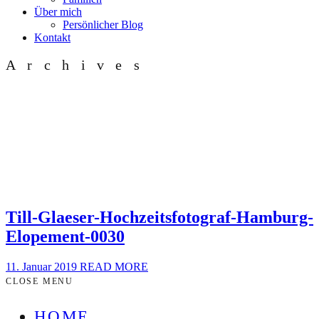
Über mich
Persönlicher Blog
Kontakt
Archives
Till-Glaeser-Hochzeitsfotograf-Hamburg-
Elopement-0030
11. Januar 2019
READ MORE
CLOSE MENU
HOME