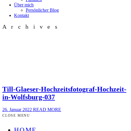
Über mich
Persönlicher Blog
Kontakt
Archives
Till-Glaeser-Hochzeitsfotograf-Hochzeit-
in-Wolfsburg-037
26. Januar 2022
READ MORE
CLOSE MENU
HOME