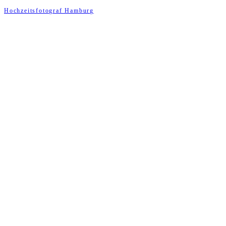
Hochzeitsfotograf Hamburg