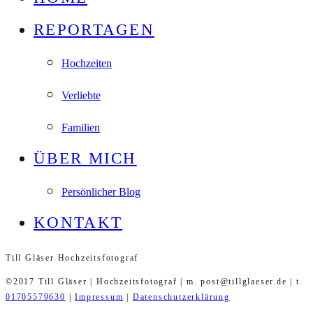
REPORTAGEN
Hochzeiten
Verliebte
Familien
ÜBER MICH
Persönlicher Blog
KONTAKT
Till Gläser Hochzeitsfotograf
©2017 Till Gläser | Hochzeitsfotograf | m. post@tillglaeser.de | t.
01705579630
|
Impressum
|
Datenschutzerklärung