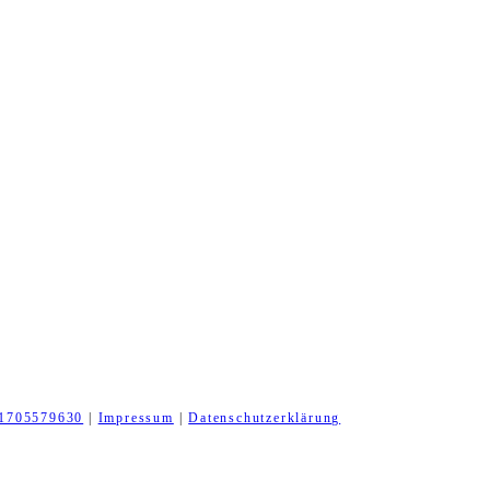
1705579630
|
Impressum
|
Datenschutzerklärung