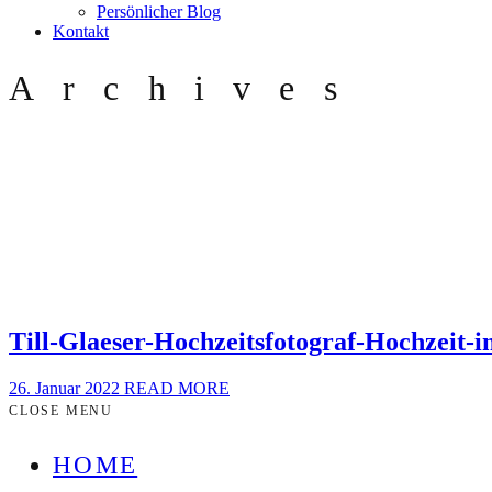
Persönlicher Blog
Kontakt
Archives
Till-Glaeser-Hochzeitsfotograf-Hochzeit-
26. Januar 2022
READ MORE
CLOSE MENU
HOME