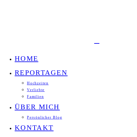
HOME
REPORTAGEN
Hochzeiten
Verliebte
Familien
ÜBER MICH
Persönlicher Blog
KONTAKT