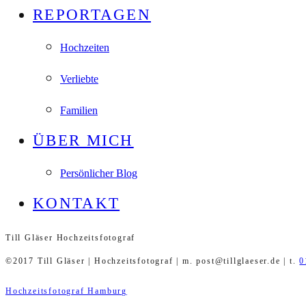
REPORTAGEN
Hochzeiten
Verliebte
Familien
ÜBER MICH
Persönlicher Blog
KONTAKT
Till Gläser Hochzeitsfotograf
©2017 Till Gläser | Hochzeitsfotograf | m. post@tillglaeser.de | t.
0
Hochzeitsfotograf Hamburg