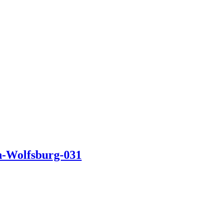
in-Wolfsburg-031