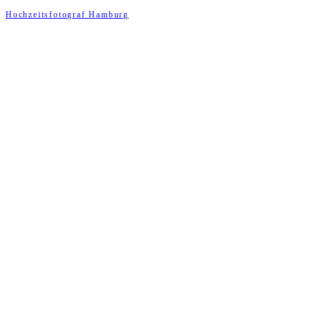
Hochzeitsfotograf Hamburg