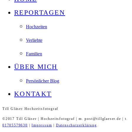
REPORTAGEN
Hochzeiten
Verliebte
Familien
ÜBER MICH
Persönlicher Blog
KONTAKT
Till Gläser Hochzeitsfotograf
©2017 Till Gläser | Hochzeitsfotograf | m. post@tillglaeser.de | t.
01705579630
|
Impressum
|
Datenschutzerklärung