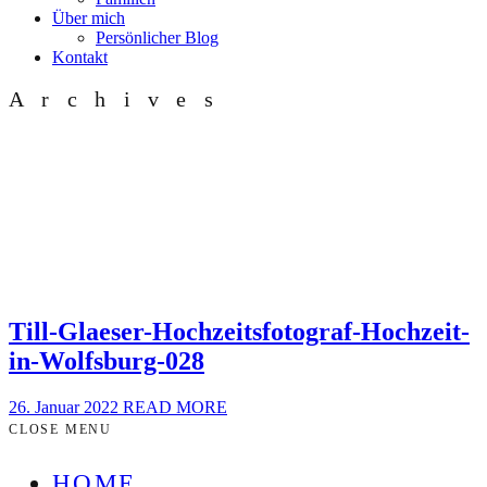
Über mich
Persönlicher Blog
Kontakt
Archives
Till-Glaeser-Hochzeitsfotograf-Hochzeit-
in-Wolfsburg-028
26. Januar 2022
READ MORE
CLOSE MENU
HOME