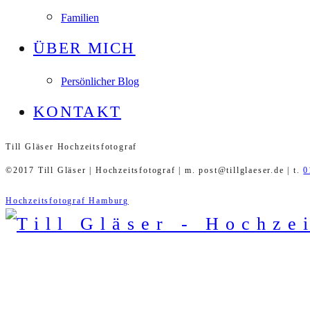
Familien
ÜBER MICH
Persönlicher Blog
KONTAKT
Till Gläser Hochzeitsfotograf
©2017 Till Gläser | Hochzeitsfotograf | m. post@tillglaeser.de | t.
0
Hochzeitsfotograf Hamburg