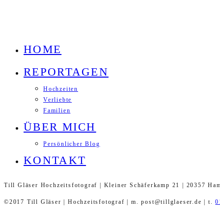
HOME
REPORTAGEN
Hochzeiten
Verliebte
Familien
ÜBER MICH
Persönlicher Blog
KONTAKT
Till Gläser Hochzeitsfotograf | Kleiner Schäferkamp 21 | 20357 Ha
©2017 Till Gläser | Hochzeitsfotograf | m. post@tillglaeser.de | t.
0