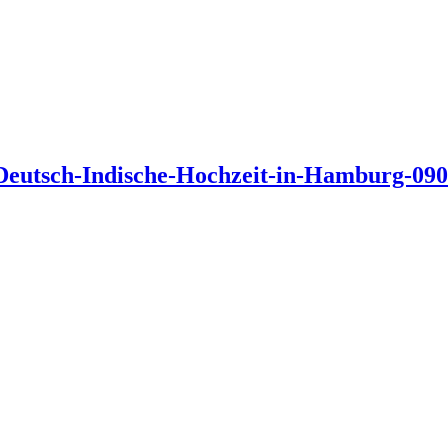
Deutsch-Indische-Hochzeit-in-Hamburg-090