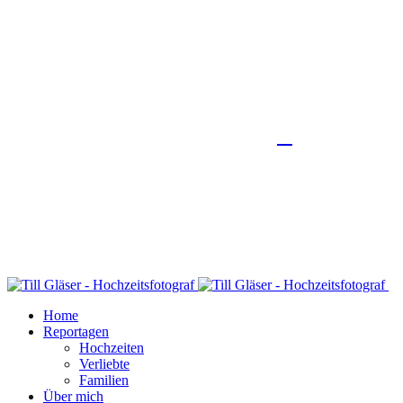
Home
Reportagen
Hochzeiten
Verliebte
Familien
Über mich