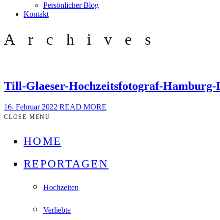
Persönlicher Blog
Kontakt
Archives
Till-Glaeser-Hochzeitsfotograf-Hamburg-
16. Februar 2022
READ MORE
CLOSE MENU
HOME
REPORTAGEN
Hochzeiten
Verliebte