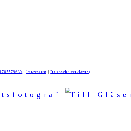
1705579630
|
Impressum
|
Datenschutzerklärung