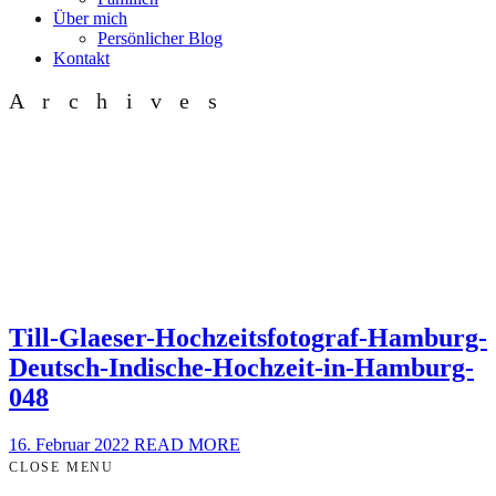
Über mich
Persönlicher Blog
Kontakt
Archives
Till-Glaeser-Hochzeitsfotograf-Hamburg-
Deutsch-Indische-Hochzeit-in-Hamburg-
048
16. Februar 2022
READ MORE
CLOSE MENU