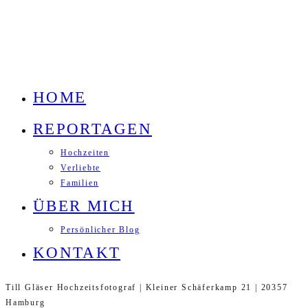
HOME
REPORTAGEN
Hochzeiten
Verliebte
Familien
ÜBER MICH
Persönlicher Blog
KONTAKT
Till Gläser Hochzeitsfotograf | Kleiner Schäferkamp 21 | 20357
Hamburg