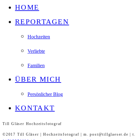
HOME
REPORTAGEN
Hochzeiten
Verliebte
Familien
ÜBER MICH
Persönlicher Blog
KONTAKT
Till Gläser Hochzeitsfotograf
©2017 Till Gläser | Hochzeitsfotograf | m. post@tillglaeser.de | t.