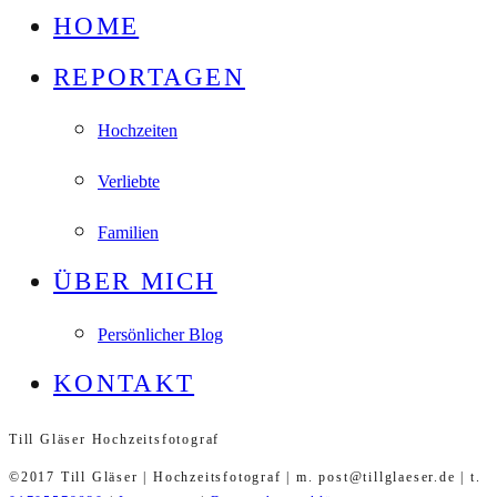
HOME
REPORTAGEN
Hochzeiten
Verliebte
Familien
ÜBER MICH
Persönlicher Blog
KONTAKT
Till Gläser Hochzeitsfotograf
©2017 Till Gläser | Hochzeitsfotograf | m. post@tillglaeser.de | t.