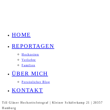
HOME
REPORTAGEN
Hochzeiten
Verliebte
Familien
ÜBER MICH
Persönlicher Blog
KONTAKT
Till Gläser Hochzeitsfotograf | Kleiner Schäferkamp 21 | 20357
Hamburg