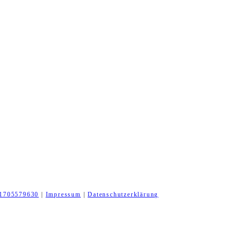
1705579630
|
Impressum
|
Datenschutzerklärung