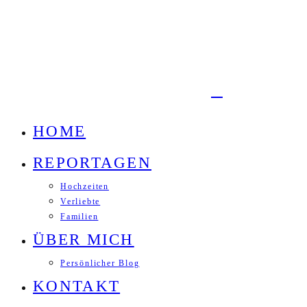
HOME
REPORTAGEN
Hochzeiten
Verliebte
Familien
ÜBER MICH
Persönlicher Blog
KONTAKT