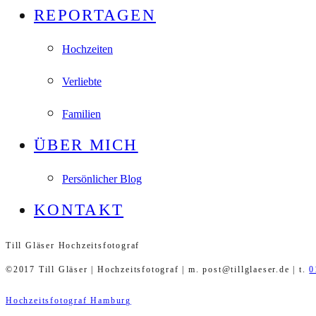
REPORTAGEN
Hochzeiten
Verliebte
Familien
ÜBER MICH
Persönlicher Blog
KONTAKT
Till Gläser Hochzeitsfotograf
©2017 Till Gläser | Hochzeitsfotograf | m. post@tillglaeser.de | t.
0
Hochzeitsfotograf Hamburg