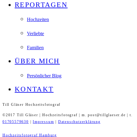
REPORTAGEN
Hochzeiten
Verliebte
Familien
ÜBER MICH
Persönlicher Blog
KONTAKT
Till Gläser Hochzeitsfotograf
©2017 Till Gläser | Hochzeitsfotograf | m. post@tillglaeser.de | t.
01705579630
|
Impressum
|
Datenschutzerklärung
Hochzeitsfotograf Hamburg