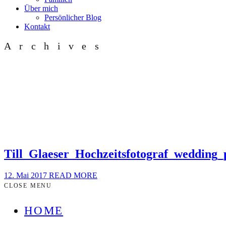
Über mich
Persönlicher Blog
Kontakt
Archives
Till_Glaeser_Hochzeitsfotograf_wedding
12. Mai 2017
READ MORE
CLOSE MENU
HOME