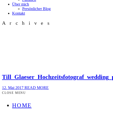
Über mich
Persönlicher Blog
Kontakt
Archives
Till_Glaeser_Hochzeitsfotograf_wedding
12. Mai 2017
READ MORE
CLOSE MENU
HOME