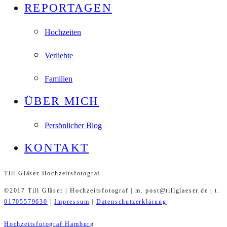
REPORTAGEN
Hochzeiten
Verliebte
Familien
ÜBER MICH
Persönlicher Blog
KONTAKT
Till Gläser Hochzeitsfotograf
©2017 Till Gläser | Hochzeitsfotograf | m. post@tillglaeser.de | t.
01705579630
|
Impressum
|
Datenschutzerklärung
Hochzeitsfotograf Hamburg