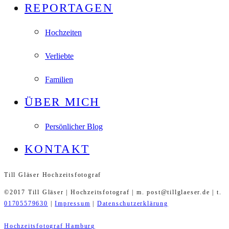
REPORTAGEN
Hochzeiten
Verliebte
Familien
ÜBER MICH
Persönlicher Blog
KONTAKT
Till Gläser Hochzeitsfotograf
©2017 Till Gläser | Hochzeitsfotograf | m. post@tillglaeser.de | t.
01705579630
|
Impressum
|
Datenschutzerklärung
Hochzeitsfotograf Hamburg