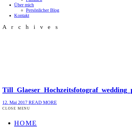
Über mich
Persönlicher Blog
Kontakt
Archives
Till_Glaeser_Hochzeitsfotograf_wedding
12. Mai 2017
READ MORE
CLOSE MENU
HOME