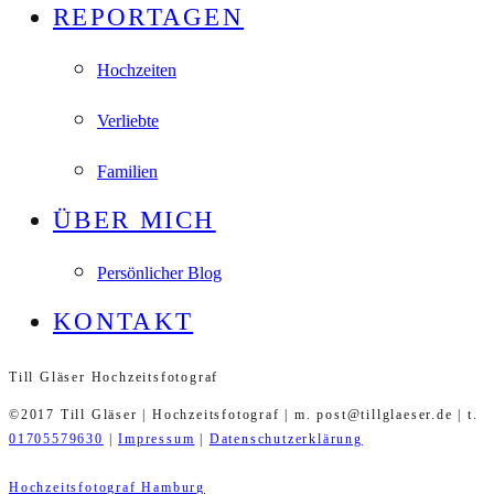
REPORTAGEN
Hochzeiten
Verliebte
Familien
ÜBER MICH
Persönlicher Blog
KONTAKT
Till Gläser Hochzeitsfotograf
©2017 Till Gläser | Hochzeitsfotograf | m. post@tillglaeser.de | t.
01705579630
|
Impressum
|
Datenschutzerklärung
Hochzeitsfotograf Hamburg