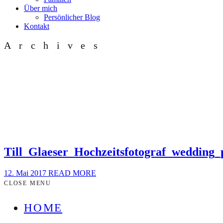
Über mich
Persönlicher Blog
Kontakt
Archives
Till_Glaeser_Hochzeitsfotograf_wedding
12. Mai 2017
READ MORE
CLOSE MENU
HOME