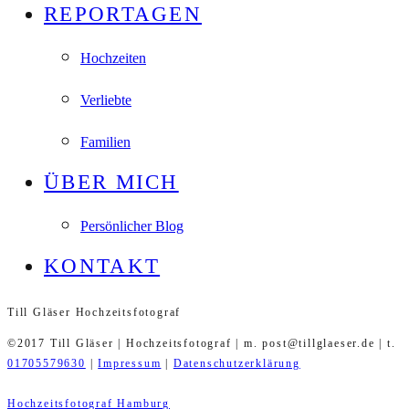
REPORTAGEN
Hochzeiten
Verliebte
Familien
ÜBER MICH
Persönlicher Blog
KONTAKT
Till Gläser Hochzeitsfotograf
©2017 Till Gläser | Hochzeitsfotograf | m. post@tillglaeser.de | t.
01705579630
|
Impressum
|
Datenschutzerklärung
Hochzeitsfotograf Hamburg