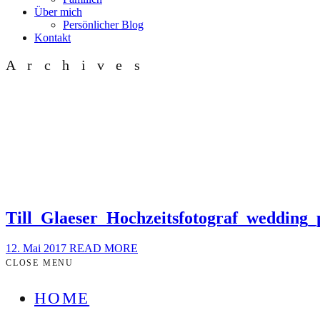
Über mich
Persönlicher Blog
Kontakt
Archives
Till_Glaeser_Hochzeitsfotograf_wedding
12. Mai 2017
READ MORE
CLOSE MENU
HOME