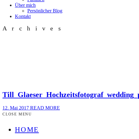
Über mich
Persönlicher Blog
Kontakt
Archives
Till_Glaeser_Hochzeitsfotograf_wedding
12. Mai 2017
READ MORE
CLOSE MENU
HOME