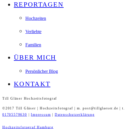
REPORTAGEN
Hochzeiten
Verliebte
Familien
ÜBER MICH
Persönlicher Blog
KONTAKT
Till Gläser Hochzeitsfotograf
©2017 Till Gläser | Hochzeitsfotograf | m. post@tillglaeser.de | t.
01705579630
|
Impressum
|
Datenschutzerklärung
Hochzeitsfotograf Hamburg