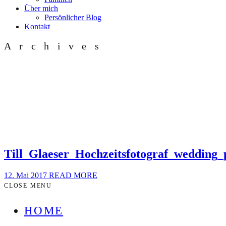
Über mich
Persönlicher Blog
Kontakt
Archives
Till_Glaeser_Hochzeitsfotograf_wedding
12. Mai 2017
READ MORE
CLOSE MENU
HOME