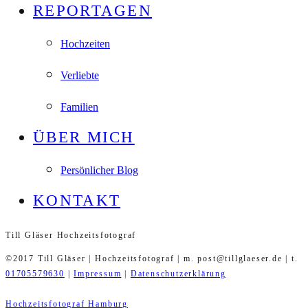
REPORTAGEN
Hochzeiten
Verliebte
Familien
ÜBER MICH
Persönlicher Blog
KONTAKT
Till Gläser Hochzeitsfotograf
©2017 Till Gläser | Hochzeitsfotograf | m. post@tillglaeser.de | t.
01705579630
|
Impressum
|
Datenschutzerklärung
Hochzeitsfotograf Hamburg