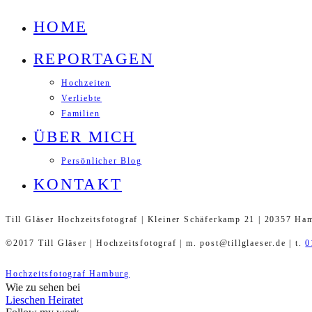
HOME
REPORTAGEN
Hochzeiten
Verliebte
Familien
ÜBER MICH
Persönlicher Blog
KONTAKT
Till Gläser Hochzeitsfotograf | Kleiner Schäferkamp 21 | 20357 Ha
©2017 Till Gläser | Hochzeitsfotograf | m. post@tillglaeser.de | t.
0
Hochzeitsfotograf Hamburg
Wie zu sehen bei
Lieschen Heiratet