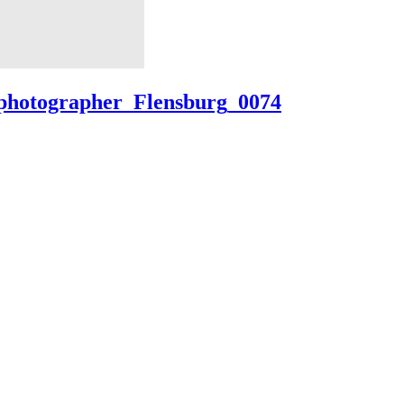
_photographer_Flensburg_0074