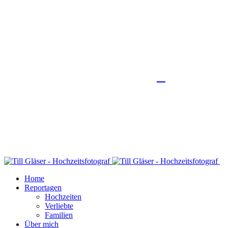
Home
Reportagen
Hochzeiten
Verliebte
Familien
Über mich