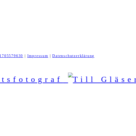
1705579630
|
Impressum
|
Datenschutzerklärung