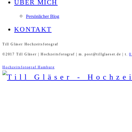
ÜBER MICH
Persönlicher Blog
KONTAKT
Till Gläser Hochzeitsfotograf
©2017 Till Gläser | Hochzeitsfotograf | m. post@tillglaeser.de | t.
0
Hochzeitsfotograf Hamburg