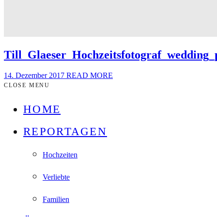
Till_Glaeser_Hochzeitsfotograf_wedding
14. Dezember 2017
READ MORE
CLOSE MENU
HOME
REPORTAGEN
Hochzeiten
Verliebte
Familien