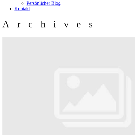
Persönlicher Blog
Kontakt
Archives