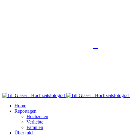
Home
Reportagen
Hochzeiten
Verliebte
Familien
Über mich