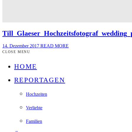
Till_Glaeser_Hochzeitsfotograf_wedding
14. Dezember 2017
READ MORE
CLOSE MENU
HOME
REPORTAGEN
Hochzeiten
Verliebte
Familien