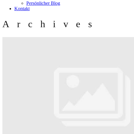
Persönlicher Blog
Kontakt
Archives