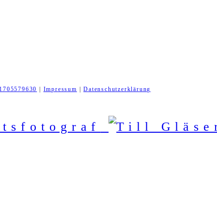
1705579630
|
Impressum
|
Datenschutzerklärung