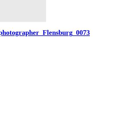
_photographer_Flensburg_0073