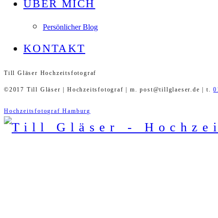
ÜBER MICH
Persönlicher Blog
KONTAKT
Till Gläser Hochzeitsfotograf
©2017 Till Gläser | Hochzeitsfotograf | m. post@tillglaeser.de | t.
0
Hochzeitsfotograf Hamburg