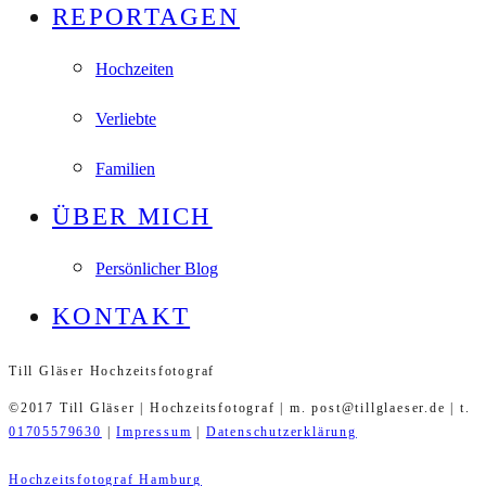
REPORTAGEN
Hochzeiten
Verliebte
Familien
ÜBER MICH
Persönlicher Blog
KONTAKT
Till Gläser Hochzeitsfotograf
©2017 Till Gläser | Hochzeitsfotograf | m. post@tillglaeser.de | t.
01705579630
|
Impressum
|
Datenschutzerklärung
Hochzeitsfotograf Hamburg