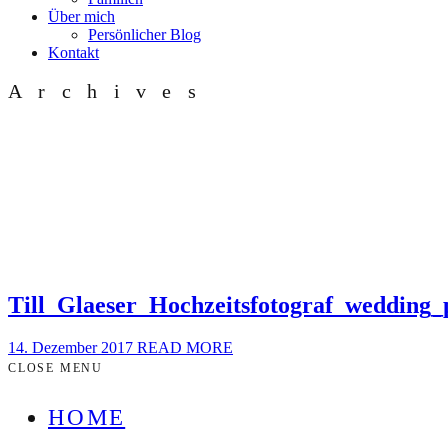
Über mich
Persönlicher Blog
Kontakt
Archives
Till_Glaeser_Hochzeitsfotograf_wedding
14. Dezember 2017
READ MORE
CLOSE MENU
HOME