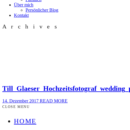
Über mich
Persönlicher Blog
Kontakt
Archives
Till_Glaeser_Hochzeitsfotograf_wedding
14. Dezember 2017
READ MORE
CLOSE MENU
HOME