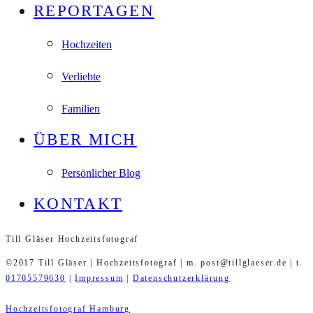
REPORTAGEN
Hochzeiten
Verliebte
Familien
ÜBER MICH
Persönlicher Blog
KONTAKT
Till Gläser Hochzeitsfotograf
©2017 Till Gläser | Hochzeitsfotograf | m. post@tillglaeser.de | t.
01705579630
|
Impressum
|
Datenschutzerklärung
Hochzeitsfotograf Hamburg