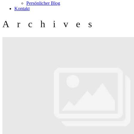
Persönlicher Blog
Kontakt
Archives