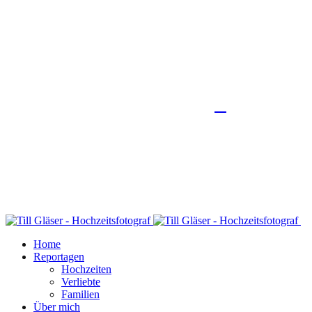
Home
Reportagen
Hochzeiten
Verliebte
Familien
Über mich