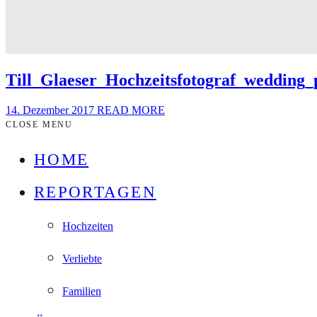
Till_Glaeser_Hochzeitsfotograf_wedding
14. Dezember 2017
READ MORE
CLOSE MENU
HOME
REPORTAGEN
Hochzeiten
Verliebte
Familien