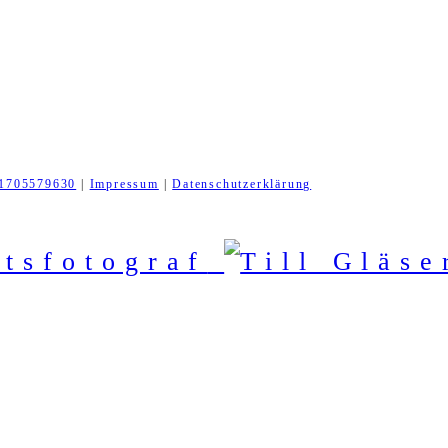
1705579630
|
Impressum
|
Datenschutzerklärung