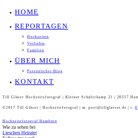
HOME
REPORTAGEN
Hochzeiten
Verliebte
Familien
ÜBER MICH
Persönlicher Blog
KONTAKT
Till Gläser Hochzeitsfotograf | Kleiner Schäferkamp 21 | 20357 Ha
©2017 Till Gläser | Hochzeitsfotograf | m. post@tillglaeser.de | t.
0
Hochzeitsfotograf Hamburg
Wie zu sehen bei
Lieschen Heiratet