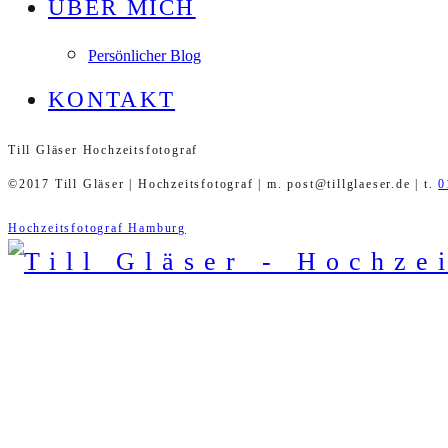
ÜBER MICH
Persönlicher Blog
KONTAKT
Till Gläser Hochzeitsfotograf
©2017 Till Gläser | Hochzeitsfotograf | m. post@tillglaeser.de | t.
0
Hochzeitsfotograf Hamburg