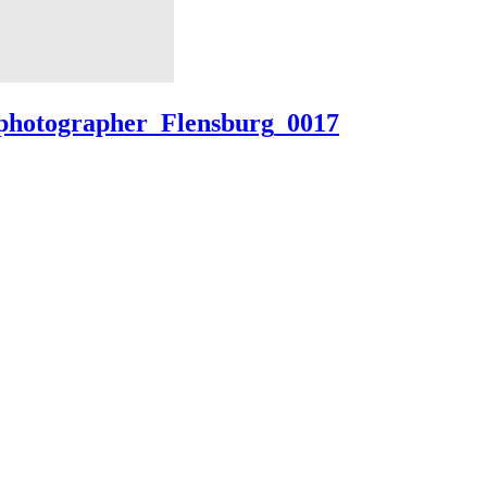
_photographer_Flensburg_0017