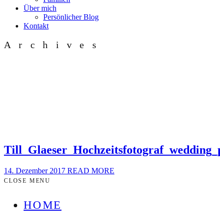
Über mich
Persönlicher Blog
Kontakt
Archives
Till_Glaeser_Hochzeitsfotograf_wedding
14. Dezember 2017
READ MORE
CLOSE MENU
HOME