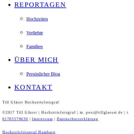
REPORTAGEN
Hochzeiten
Verliebte
Familien
ÜBER MICH
Persönlicher Blog
KONTAKT
Till Gläser Hochzeitsfotograf
©2017 Till Gläser | Hochzeitsfotograf | m. post@tillglaeser.de | t.
01705579630
|
Impressum
|
Datenschutzerklärung
Hochzeitsfotograf Hamburg