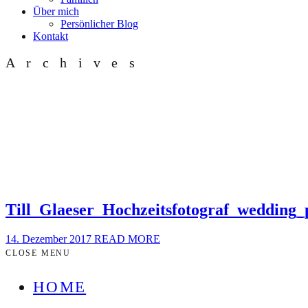
Über mich
Persönlicher Blog
Kontakt
Archives
Till_Glaeser_Hochzeitsfotograf_wedding
14. Dezember 2017
READ MORE
CLOSE MENU
HOME