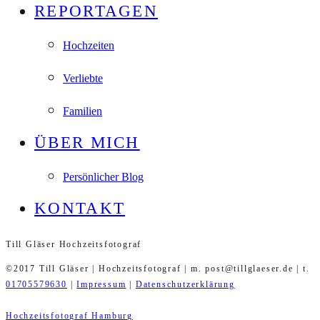
REPORTAGEN
Hochzeiten
Verliebte
Familien
ÜBER MICH
Persönlicher Blog
KONTAKT
Till Gläser Hochzeitsfotograf
©2017 Till Gläser | Hochzeitsfotograf | m. post@tillglaeser.de | t.
01705579630
|
Impressum
|
Datenschutzerklärung
Hochzeitsfotograf Hamburg