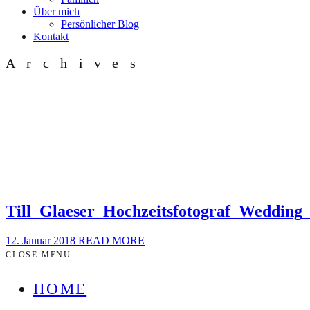
Über mich
Persönlicher Blog
Kontakt
Archives
Till_Glaeser_Hochzeitsfotograf_Weddin
12. Januar 2018
READ MORE
CLOSE MENU
HOME