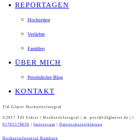
REPORTAGEN
Hochzeiten
Verliebte
Familien
ÜBER MICH
Persönlicher Blog
KONTAKT
Till Gläser Hochzeitsfotograf
©2017 Till Gläser | Hochzeitsfotograf | m. post@tillglaeser.de | t.
01705579630
|
Impressum
|
Datenschutzerklärung
Hochzeitsfotograf Hamburg