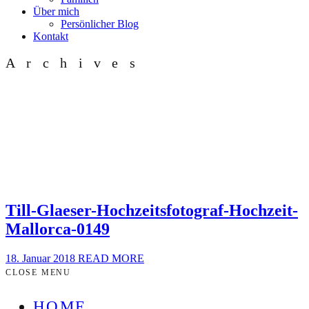
Über mich
Persönlicher Blog
Kontakt
Archives
Till-Glaeser-Hochzeitsfotograf-Hochzeit-
Mallorca-0149
18. Januar 2018
READ MORE
CLOSE MENU
HOME