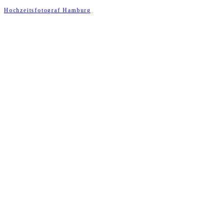
Hochzeitsfotograf Hamburg