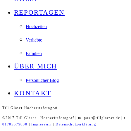
REPORTAGEN
Hochzeiten
Verliebte
Familien
ÜBER MICH
Persönlicher Blog
KONTAKT
Till Gläser Hochzeitsfotograf
©2017 Till Gläser | Hochzeitsfotograf | m. post@tillglaeser.de | t.
01705579630
|
Impressum
|
Datenschutzerklärung