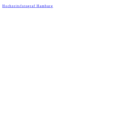
Hochzeitsfotograf Hamburg