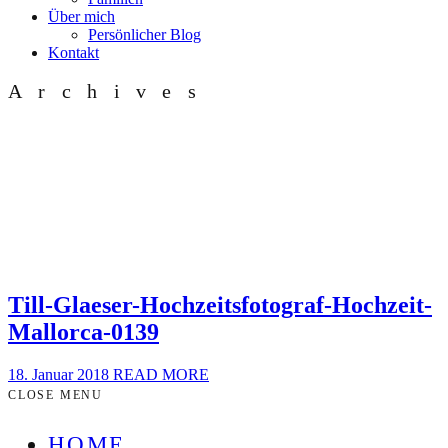
Über mich
Persönlicher Blog
Kontakt
Archives
Till-Glaeser-Hochzeitsfotograf-Hochzeit-
Mallorca-0139
18. Januar 2018
READ MORE
CLOSE MENU
HOME