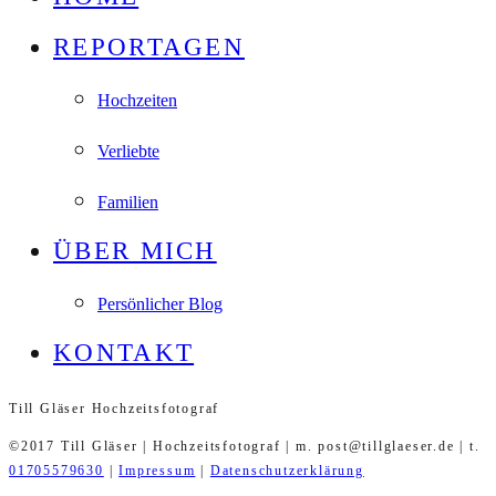
REPORTAGEN
Hochzeiten
Verliebte
Familien
ÜBER MICH
Persönlicher Blog
KONTAKT
Till Gläser Hochzeitsfotograf
©2017 Till Gläser | Hochzeitsfotograf | m. post@tillglaeser.de | t.
01705579630
|
Impressum
|
Datenschutzerklärung