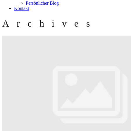
Persönlicher Blog
Kontakt
Archives