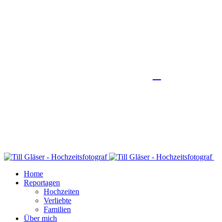
Home
Reportagen
Hochzeiten
Verliebte
Familien
Über mich