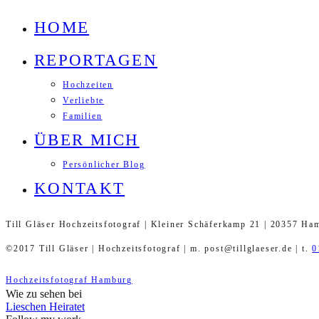
HOME
REPORTAGEN
Hochzeiten
Verliebte
Familien
ÜBER MICH
Persönlicher Blog
KONTAKT
Till Gläser Hochzeitsfotograf | Kleiner Schäferkamp 21 | 20357 Ha
©2017 Till Gläser | Hochzeitsfotograf | m. post@tillglaeser.de | t.
0
Hochzeitsfotograf Hamburg
Wie zu sehen bei
Lieschen Heiratet