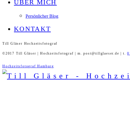
ÜBER MICH
Persönlicher Blog
KONTAKT
Till Gläser Hochzeitsfotograf
©2017 Till Gläser | Hochzeitsfotograf | m. post@tillglaeser.de | t.
0
Hochzeitsfotograf Hamburg