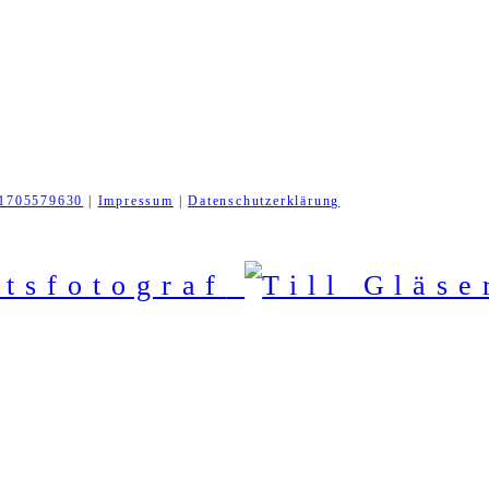
1705579630
|
Impressum
|
Datenschutzerklärung