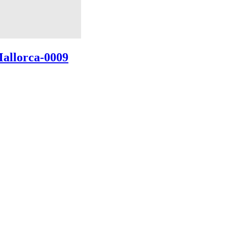
Mallorca-0009