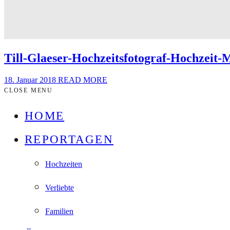
Till-Glaeser-Hochzeitsfotograf-Hochzeit-
18. Januar 2018
READ MORE
CLOSE MENU
HOME
REPORTAGEN
Hochzeiten
Verliebte
Familien