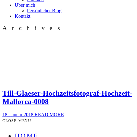
Über mich
Persönlicher Blog
Kontakt
Archives
Till-Glaeser-Hochzeitsfotograf-Hochzeit-
Mallorca-0008
18. Januar 2018
READ MORE
CLOSE MENU
HOME