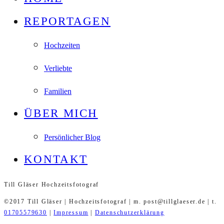
REPORTAGEN
Hochzeiten
Verliebte
Familien
ÜBER MICH
Persönlicher Blog
KONTAKT
Till Gläser Hochzeitsfotograf
©2017 Till Gläser | Hochzeitsfotograf | m. post@tillglaeser.de | t.
01705579630
|
Impressum
|
Datenschutzerklärung