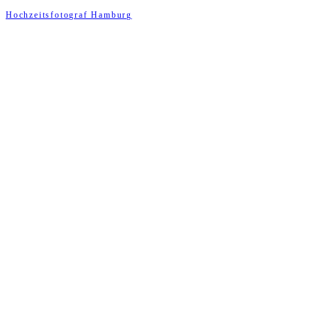
Hochzeitsfotograf Hamburg