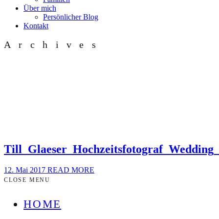
Über mich
Persönlicher Blog
Kontakt
Archives
Till_Glaeser_Hochzeitsfotograf_Wedding
12. Mai 2017
READ MORE
CLOSE MENU
HOME