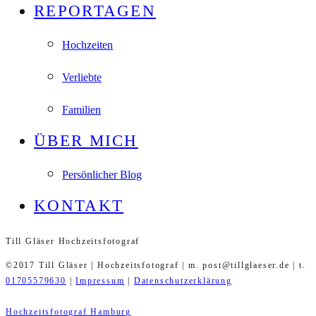
REPORTAGEN
Hochzeiten
Verliebte
Familien
ÜBER MICH
Persönlicher Blog
KONTAKT
Till Gläser Hochzeitsfotograf
©2017 Till Gläser | Hochzeitsfotograf | m. post@tillglaeser.de | t.
01705579630
|
Impressum
|
Datenschutzerklärung
Hochzeitsfotograf Hamburg