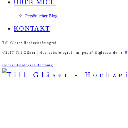
ÜBER MICH
Persönlicher Blog
KONTAKT
Till Gläser Hochzeitsfotograf
©2017 Till Gläser | Hochzeitsfotograf | m. post@tillglaeser.de | t.
0
Hochzeitsfotograf Hamburg