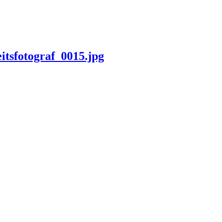
tsfotograf_0015.jpg