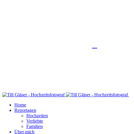
Home
Reportagen
Hochzeiten
Verliebte
Familien
Über mich