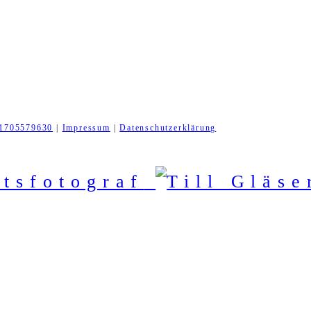
1705579630
|
Impressum
|
Datenschutzerklärung