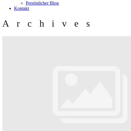
Persönlicher Blog
Kontakt
Archives