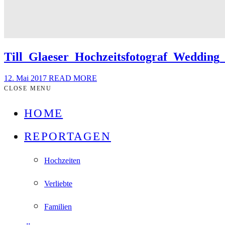
Till_Glaeser_Hochzeitsfotograf_Wedding
12. Mai 2017
READ MORE
CLOSE MENU
HOME
REPORTAGEN
Hochzeiten
Verliebte
Familien