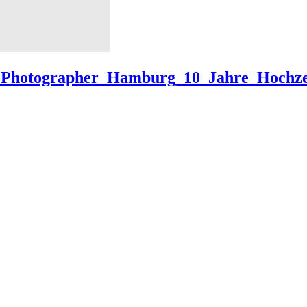
_Photographer_Hamburg_10_Jahre_Hochzei