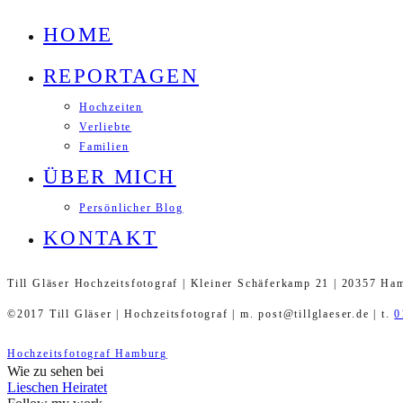
HOME
REPORTAGEN
Hochzeiten
Verliebte
Familien
ÜBER MICH
Persönlicher Blog
KONTAKT
Till Gläser Hochzeitsfotograf | Kleiner Schäferkamp 21 | 20357 Ha
©2017 Till Gläser | Hochzeitsfotograf | m. post@tillglaeser.de | t.
0
Hochzeitsfotograf Hamburg
Wie zu sehen bei
Lieschen Heiratet