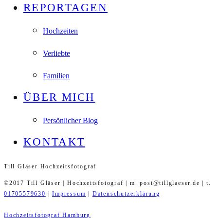
REPORTAGEN
Hochzeiten
Verliebte
Familien
ÜBER MICH
Persönlicher Blog
KONTAKT
Till Gläser Hochzeitsfotograf
©2017 Till Gläser | Hochzeitsfotograf | m. post@tillglaeser.de | t.
01705579630
|
Impressum
|
Datenschutzerklärung
Hochzeitsfotograf Hamburg