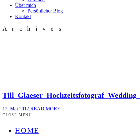
Über mich
Persönlicher Blog
Kontakt
Archives
Till_Glaeser_Hochzeitsfotograf_Wedding
12. Mai 2017
READ MORE
CLOSE MENU
HOME