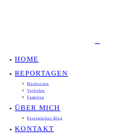
HOME
REPORTAGEN
Hochzeiten
Verliebte
Familien
ÜBER MICH
Persönlicher Blog
KONTAKT