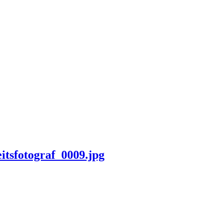
tsfotograf_0009.jpg