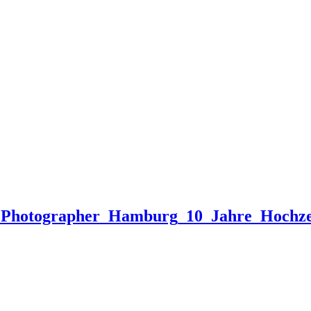
_Photographer_Hamburg_10_Jahre_Hochzei