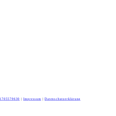
1705579630
|
Impressum
|
Datenschutzerklärung