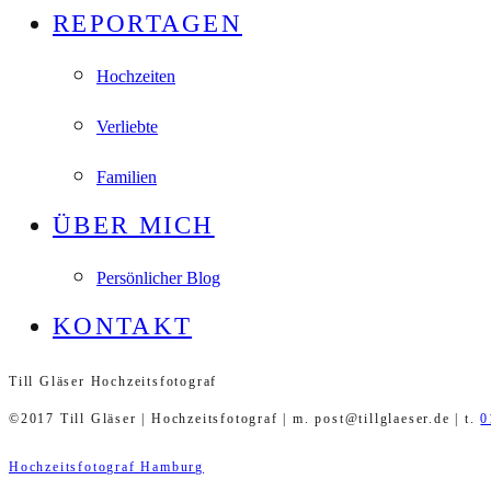
REPORTAGEN
Hochzeiten
Verliebte
Familien
ÜBER MICH
Persönlicher Blog
KONTAKT
Till Gläser Hochzeitsfotograf
©2017 Till Gläser | Hochzeitsfotograf | m. post@tillglaeser.de | t.
0
Hochzeitsfotograf Hamburg