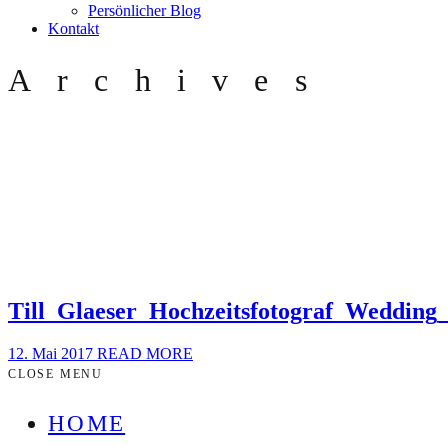
Persönlicher Blog
Kontakt
Archives
Till_Glaeser_Hochzeitsfotograf_Wedding
12. Mai 2017
READ MORE
CLOSE MENU
HOME