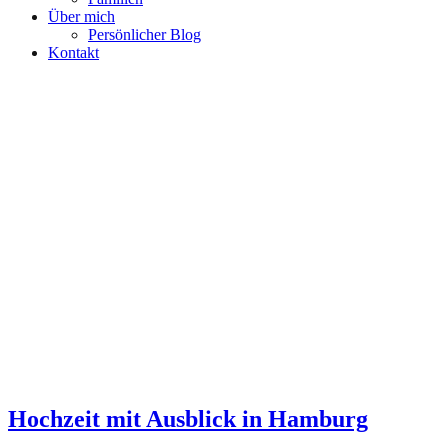
Über mich
Persönlicher Blog
Kontakt
Hochzeit mit Ausblick in Hamburg