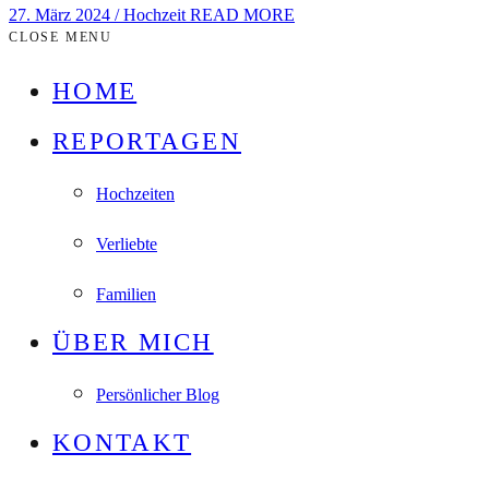
27. März 2024
/
Hochzeit
READ MORE
CLOSE MENU
HOME
REPORTAGEN
Hochzeiten
Verliebte
Familien
ÜBER MICH
Persönlicher Blog
KONTAKT