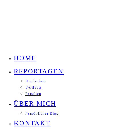
HOME
REPORTAGEN
Hochzeiten
Verliebte
Familien
ÜBER MICH
Persönlicher Blog
KONTAKT