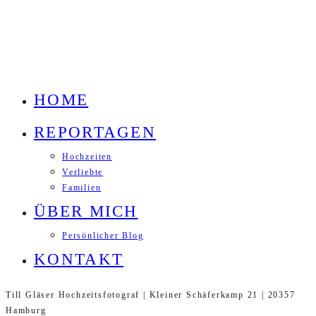
HOME
REPORTAGEN
Hochzeiten
Verliebte
Familien
ÜBER MICH
Persönlicher Blog
KONTAKT
Till Gläser Hochzeitsfotograf | Kleiner Schäferkamp 21 | 20357
Hamburg