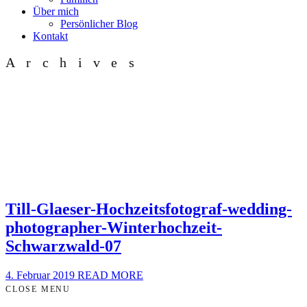
Über mich
Persönlicher Blog
Kontakt
Archives
Till-Glaeser-Hochzeitsfotograf-wedding-
photographer-Winterhochzeit-
Schwarzwald-07
4. Februar 2019
READ MORE
CLOSE MENU