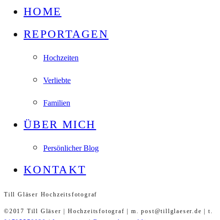
HOME
REPORTAGEN
Hochzeiten
Verliebte
Familien
ÜBER MICH
Persönlicher Blog
KONTAKT
Till Gläser Hochzeitsfotograf
©2017 Till Gläser | Hochzeitsfotograf | m. post@tillglaeser.de | t.