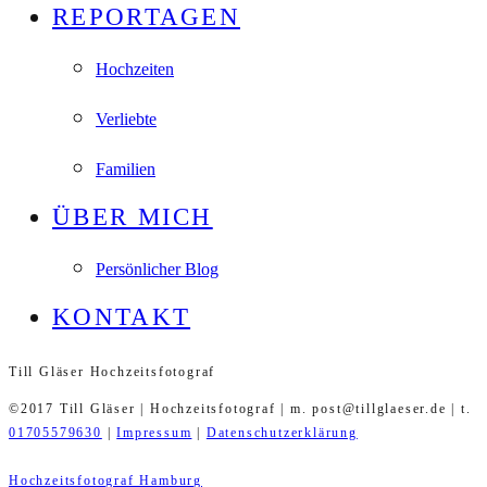
REPORTAGEN
Hochzeiten
Verliebte
Familien
ÜBER MICH
Persönlicher Blog
KONTAKT
Till Gläser Hochzeitsfotograf
©2017 Till Gläser | Hochzeitsfotograf | m. post@tillglaeser.de | t.
01705579630
|
Impressum
|
Datenschutzerklärung
Hochzeitsfotograf Hamburg