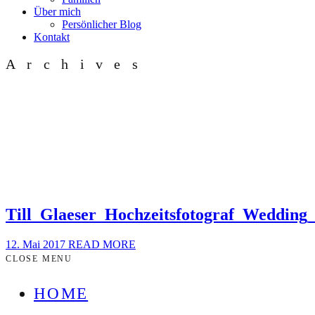
Über mich
Persönlicher Blog
Kontakt
Archives
Till_Glaeser_Hochzeitsfotograf_Weddin
12. Mai 2017
READ MORE
CLOSE MENU
HOME