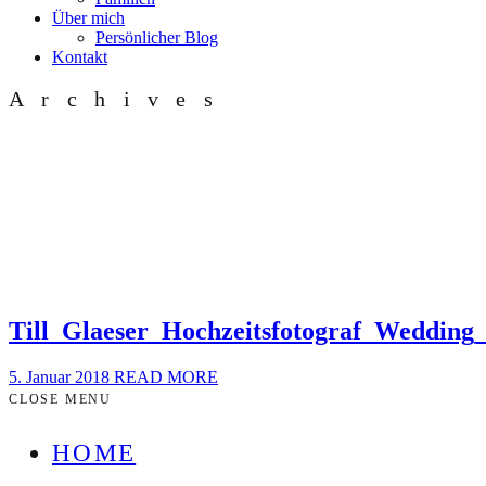
Über mich
Persönlicher Blog
Kontakt
Archives
Till_Glaeser_Hochzeitsfotograf_Weddi
5. Januar 2018
READ MORE
CLOSE MENU
HOME