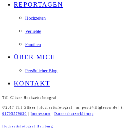
REPORTAGEN
Hochzeiten
Verliebte
Familien
ÜBER MICH
Persönlicher Blog
KONTAKT
Till Gläser Hochzeitsfotograf
©2017 Till Gläser | Hochzeitsfotograf | m. post@tillglaeser.de | t.
01705579630
|
Impressum
|
Datenschutzerklärung
Hochzeitsfotograf Hamburg