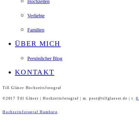
Hochzeiten
Verliebte
Familien
ÜBER MICH
Persönlicher Blog
KONTAKT
Till Gläser Hochzeitsfotograf
©2017 Till Gläser | Hochzeitsfotograf | m. post@tillglaeser.de | t.
0
Hochzeitsfotograf Hamburg