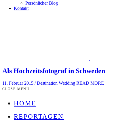
Persönlicher Blog
Kontakt
Als Hochzeitsfotograf in Schweden
11. Februar 2015
/
Destination Wedding
READ MORE
CLOSE MENU
HOME
REPORTAGEN