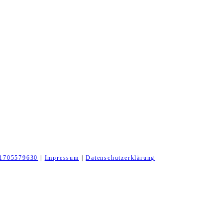
1705579630
|
Impressum
|
Datenschutzerklärung