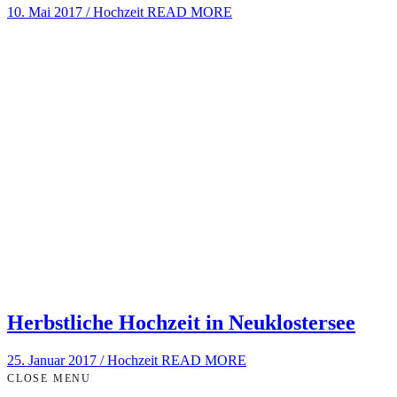
10. Mai 2017
/
Hochzeit
READ MORE
Herbstliche Hochzeit in Neuklostersee
25. Januar 2017
/
Hochzeit
READ MORE
CLOSE MENU