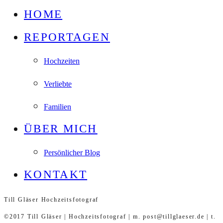
HOME
REPORTAGEN
Hochzeiten
Verliebte
Familien
ÜBER MICH
Persönlicher Blog
KONTAKT
Till Gläser Hochzeitsfotograf
©2017 Till Gläser | Hochzeitsfotograf | m. post@tillglaeser.de | t.