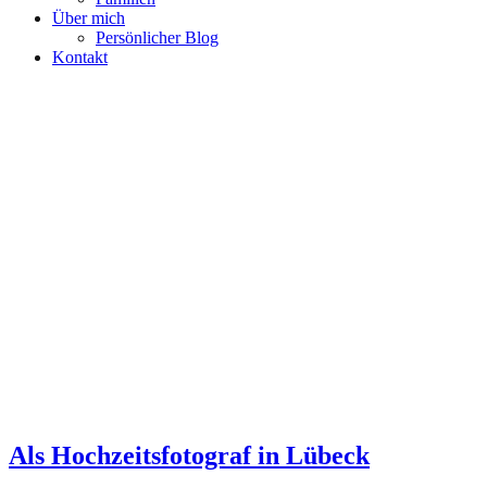
Über mich
Persönlicher Blog
Kontakt
Als Hochzeitsfotograf in Lübeck