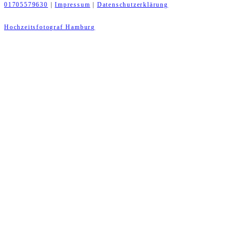
01705579630
|
Impressum
|
Datenschutzerklärung
Hochzeitsfotograf Hamburg