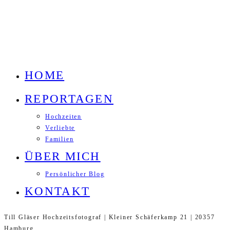
HOME
REPORTAGEN
Hochzeiten
Verliebte
Familien
ÜBER MICH
Persönlicher Blog
KONTAKT
Till Gläser Hochzeitsfotograf | Kleiner Schäferkamp 21 | 20357
Hamburg