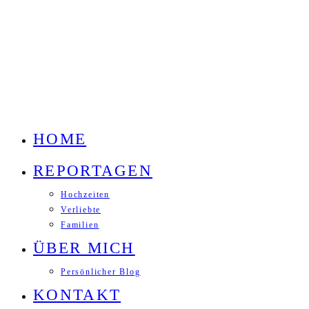
HOME
REPORTAGEN
Hochzeiten
Verliebte
Familien
ÜBER MICH
Persönlicher Blog
KONTAKT