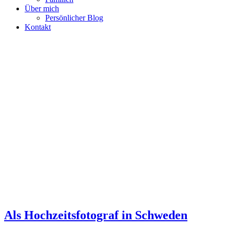
Über mich
Persönlicher Blog
Kontakt
Als Hochzeitsfotograf in Schweden