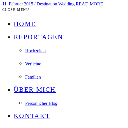
11. Februar 2015
/
Destination Wedding
READ MORE
CLOSE MENU
HOME
REPORTAGEN
Hochzeiten
Verliebte
Familien
ÜBER MICH
Persönlicher Blog
KONTAKT