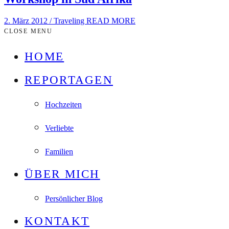
2. März 2012
/
Traveling
READ MORE
CLOSE MENU
HOME
REPORTAGEN
Hochzeiten
Verliebte
Familien
ÜBER MICH
Persönlicher Blog
KONTAKT