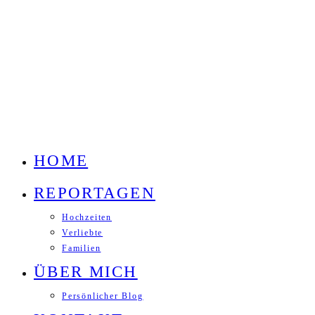
HOME
REPORTAGEN
Hochzeiten
Verliebte
Familien
ÜBER MICH
Persönlicher Blog