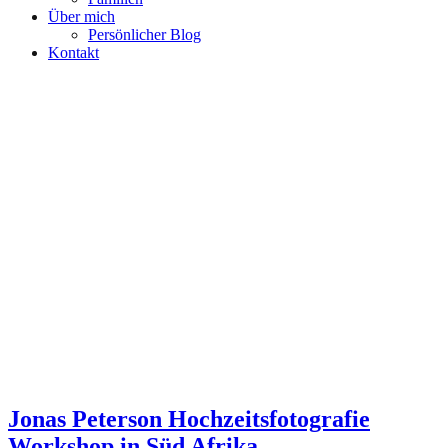
Über mich
Persönlicher Blog
Kontakt
Jonas Peterson Hochzeitsfotografie
Workshop in Süd Afrika