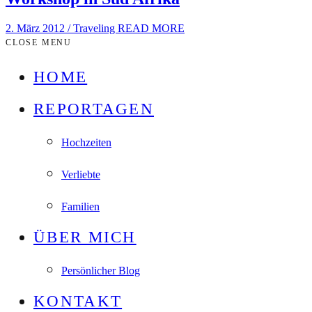
2. März 2012
/
Traveling
READ MORE
CLOSE MENU
HOME
REPORTAGEN
Hochzeiten
Verliebte
Familien
ÜBER MICH
Persönlicher Blog
KONTAKT