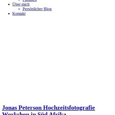
Über mich
Persönlicher Blog
Kontakt
Jonas Peterson Hochzeitsfotografie
Workshop in Süd Afrika