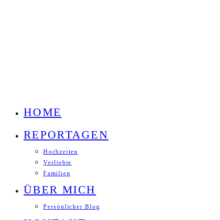
HOME
REPORTAGEN
Hochzeiten
Verliebte
Familien
ÜBER MICH
Persönlicher Blog