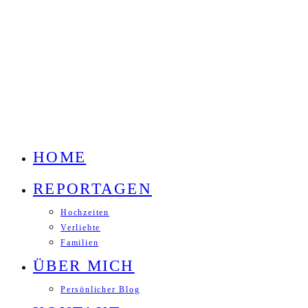
HOME
REPORTAGEN
Hochzeiten
Verliebte
Familien
ÜBER MICH
Persönlicher Blog