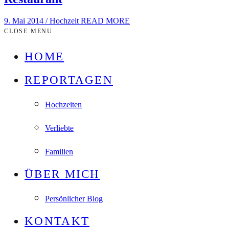
9. Mai 2014
/
Hochzeit
READ MORE
CLOSE MENU
HOME
REPORTAGEN
Hochzeiten
Verliebte
Familien
ÜBER MICH
Persönlicher Blog
KONTAKT