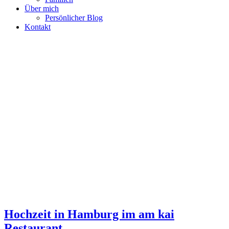
Über mich
Persönlicher Blog
Kontakt
Hochzeit in Hamburg im am kai
Restaurant