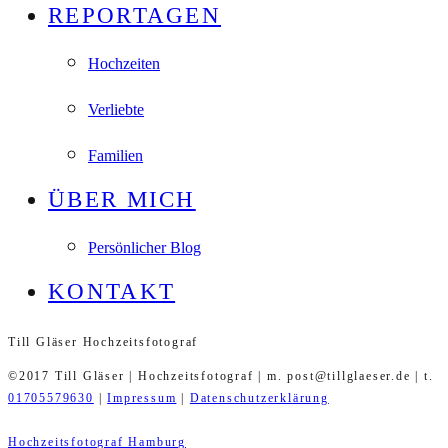
REPORTAGEN
Hochzeiten
Verliebte
Familien
ÜBER MICH
Persönlicher Blog
KONTAKT
Till Gläser Hochzeitsfotograf
©2017 Till Gläser | Hochzeitsfotograf | m. post@tillglaeser.de | t.
01705579630
|
Impressum
|
Datenschutzerklärung
Hochzeitsfotograf Hamburg