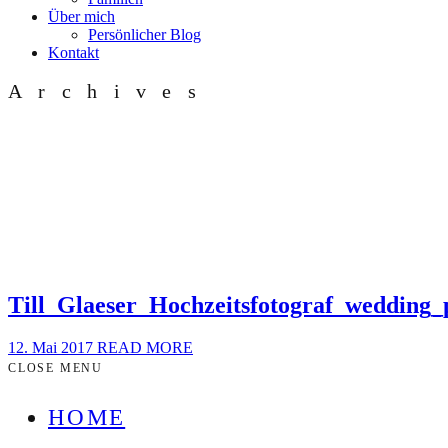
Über mich
Persönlicher Blog
Kontakt
Archives
Till_Glaeser_Hochzeitsfotograf_weddin
12. Mai 2017
READ MORE
CLOSE MENU
HOME