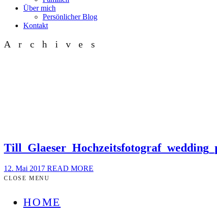
Über mich
Persönlicher Blog
Kontakt
Archives
Till_Glaeser_Hochzeitsfotograf_weddin
12. Mai 2017
READ MORE
CLOSE MENU
HOME