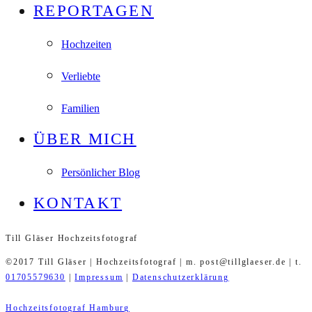
REPORTAGEN
Hochzeiten
Verliebte
Familien
ÜBER MICH
Persönlicher Blog
KONTAKT
Till Gläser Hochzeitsfotograf
©2017 Till Gläser | Hochzeitsfotograf | m. post@tillglaeser.de | t.
01705579630
|
Impressum
|
Datenschutzerklärung
Hochzeitsfotograf Hamburg