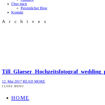
Über mich
Persönlicher Blog
Kontakt
Archives
Till_Glaeser_Hochzeitsfotograf_weddin
12. Mai 2017
READ MORE
CLOSE MENU
HOME