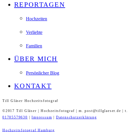
REPORTAGEN
Hochzeiten
Verliebte
Familien
ÜBER MICH
Persönlicher Blog
KONTAKT
Till Gläser Hochzeitsfotograf
©2017 Till Gläser | Hochzeitsfotograf | m. post@tillglaeser.de | t.
01705579630
|
Impressum
|
Datenschutzerklärung
Hochzeitsfotograf Hamburg