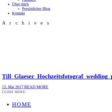
Über mich
Persönlicher Blog
Kontakt
Archives
Till_Glaeser_Hochzeitsfotograf_weddin
12. Mai 2017
READ MORE
CLOSE MENU
HOME