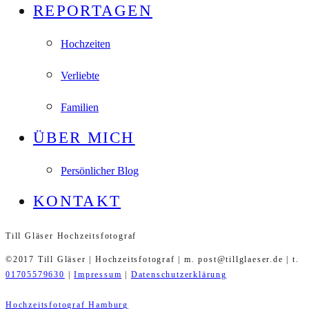
REPORTAGEN
Hochzeiten
Verliebte
Familien
ÜBER MICH
Persönlicher Blog
KONTAKT
Till Gläser Hochzeitsfotograf
©2017 Till Gläser | Hochzeitsfotograf | m. post@tillglaeser.de | t.
01705579630
|
Impressum
|
Datenschutzerklärung
Hochzeitsfotograf Hamburg